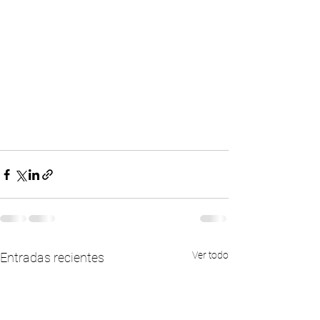
Ver todo
Entradas recientes