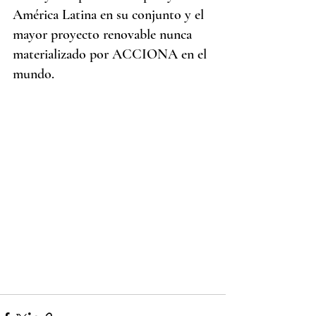
América Latina en su conjunto y el 
mayor proyecto renovable nunca 
materializado por ACCIONA en el 
mundo.