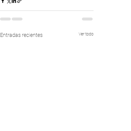
Ver todo
Entradas recientes